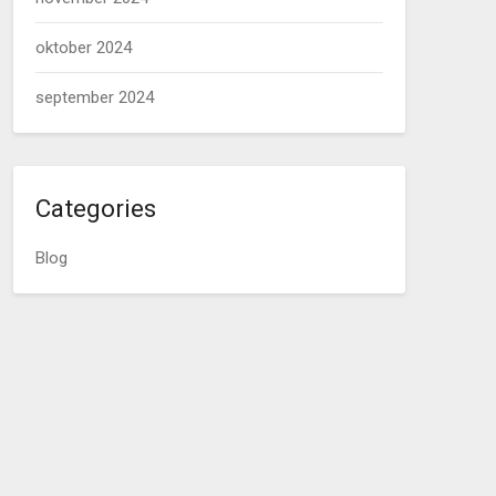
oktober 2024
september 2024
Categories
Blog