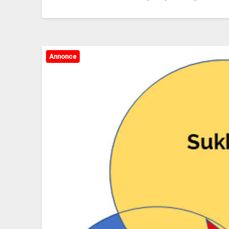
Annonce