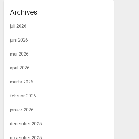
Archives
juli 2026
juni 2026
maj 2026
april 2026
marts 2026
februar 2026
januar 2026
december 2025
november 2025