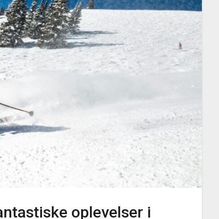
Fantastiske oplevelser i