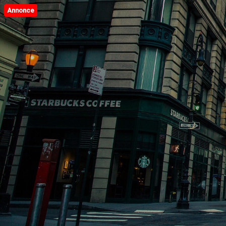
Annonce