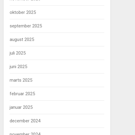
oktober 2025
september 2025
august 2025
juli 2025
juni 2025
marts 2025
februar 2025
januar 2025
december 2024
november 2024