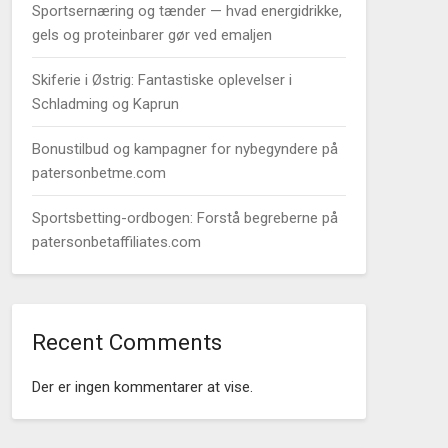
Sportsernæring og tænder — hvad energidrikke,
gels og proteinbarer gør ved emaljen
Skiferie i Østrig: Fantastiske oplevelser i
Schladming og Kaprun
Bonustilbud og kampagner for nybegyndere på
patersonbetme.com
Sportsbetting-ordbogen: Forstå begreberne på
patersonbetaffiliates.com
Recent Comments
Der er ingen kommentarer at vise.