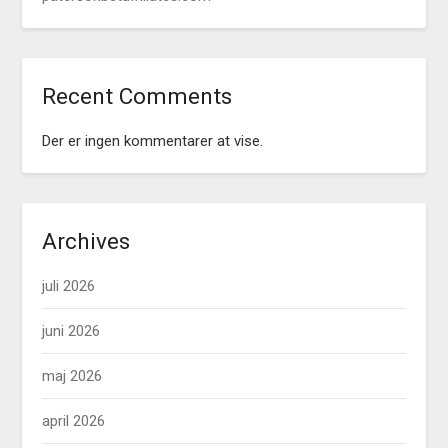
Recent Comments
Der er ingen kommentarer at vise.
Archives
juli 2026
juni 2026
maj 2026
april 2026