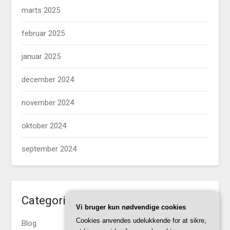
marts 2025
februar 2025
januar 2025
december 2024
november 2024
oktober 2024
september 2024
Categories
Vi bruger kun nødvendige cookies
Cookies anvendes udelukkende for at sikre,
Blog