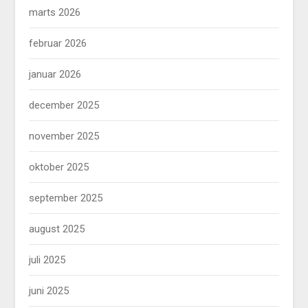
marts 2026
februar 2026
januar 2026
december 2025
november 2025
oktober 2025
september 2025
august 2025
juli 2025
juni 2025