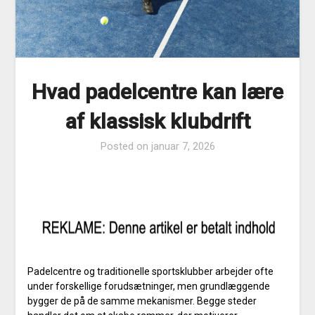
Hvad padelcentre kan lære
af klassisk klubdrift
Posted on
januar 7, 2026
Padelcentre og traditionelle sportsklubber arbejder ofte
under forskellige forudsætninger, men grundlæggende
bygger de på de samme mekanismer. Begge steder