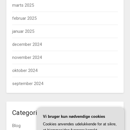
marts 2025
februar 2025
januar 2025
december 2024
november 2024
oktober 2024
september 2024
Categories
Vi bruger kun nødvendige cookies
Cookies anvendes udelukkende for at sikre,
Blog