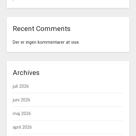
Recent Comments
Der er ingen kommentarer at vise.
Archives
juli 2026
juni 2026
maj 2026
april 2026