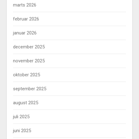
marts 2026
februar 2026
januar 2026
december 2025
november 2025
oktober 2025
september 2025
august 2025
juli 2025
juni 2025