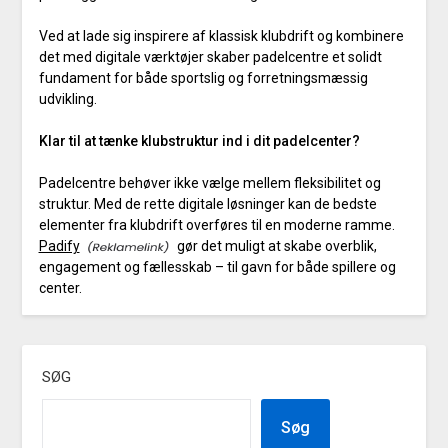
Ved at lade sig inspirere af klassisk klubdrift og kombinere
det med digitale værktøjer skaber padelcentre et solidt
fundament for både sportslig og forretningsmæssig
udvikling.
Klar til at tænke klubstruktur ind i dit padelcenter?
Padelcentre behøver ikke vælge mellem fleksibilitet og
struktur. Med de rette digitale løsninger kan de bedste
elementer fra klubdrift overføres til en moderne ramme.
Padify
gør det muligt at skabe overblik,
engagement og fællesskab – til gavn for både spillere og
center.
SØG
Søg