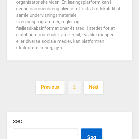
organisatoriske viden. En læringsplatform kan i
denne sammenhæng blive et effektivt redskab til at
samle undervisningsmateriale,
træningsprogrammer, regler og
fællesskabsinformationer ét sted. I stedet for at
distribuere materialer via e-mail, fysiske mapper
eller diverse sociale medier, kan platformen
strukturere læring, gøre…
Previous
2
Next
SØG
Søg