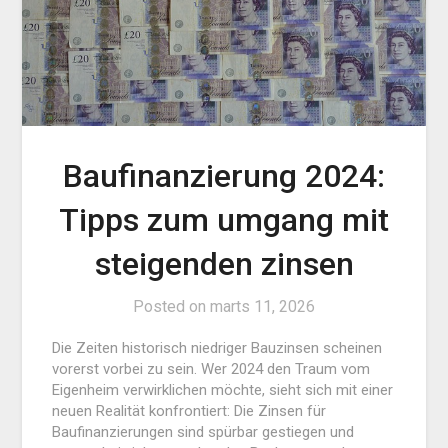
Baufinanzierung 2024:
Tipps zum umgang mit
steigenden zinsen
Posted on
marts 11, 2026
Die Zeiten historisch niedriger Bauzinsen scheinen
vorerst vorbei zu sein. Wer 2024 den Traum vom
Eigenheim verwirklichen möchte, sieht sich mit einer
neuen Realität konfrontiert: Die Zinsen für
Baufinanzierungen sind spürbar gestiegen und