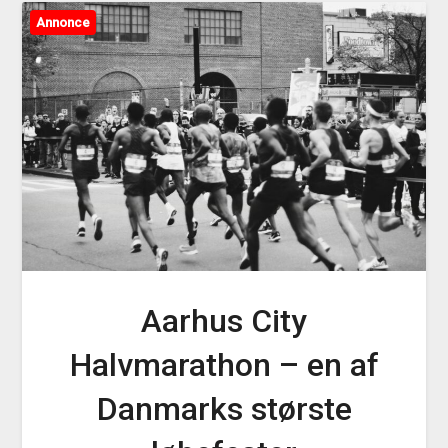
Annonce
Aarhus City
Halvmarathon – en af
Danmarks største