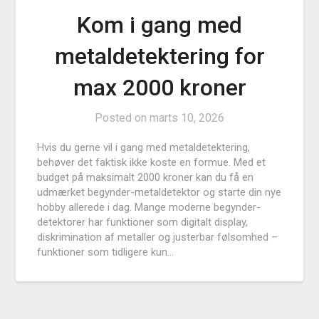
Kom i gang med
metaldetektering for
max 2000 kroner
Posted on
marts 10, 2026
Hvis du gerne vil i gang med metaldetektering,
behøver det faktisk ikke koste en formue. Med et
budget på maksimalt 2000 kroner kan du få en
udmærket begynder-metaldetektor og starte din nye
hobby allerede i dag. Mange moderne begynder-
detektorer har funktioner som digitalt display,
diskrimination af metaller og justerbar følsomhed –
funktioner som tidligere kun…