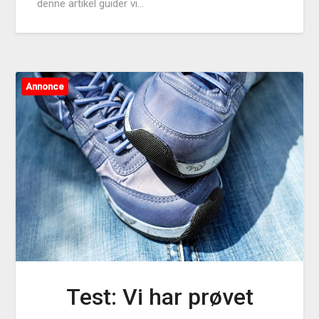
denne artikel guider vi…
Annonce
Test: Vi har prøvet