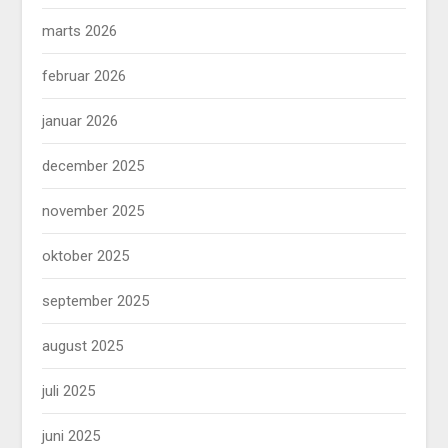
marts 2026
februar 2026
januar 2026
december 2025
november 2025
oktober 2025
september 2025
august 2025
juli 2025
juni 2025