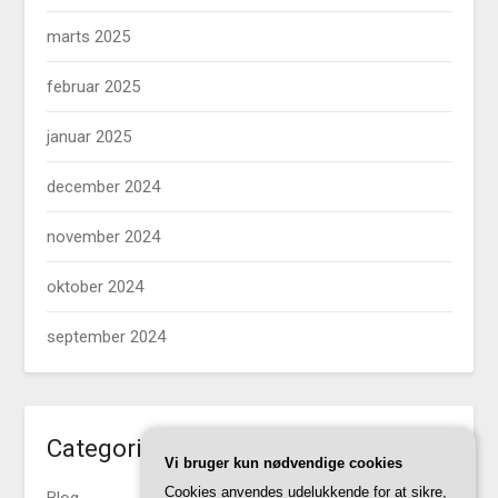
marts 2025
februar 2025
januar 2025
december 2024
november 2024
oktober 2024
september 2024
Categories
Vi bruger kun nødvendige cookies
Cookies anvendes udelukkende for at sikre,