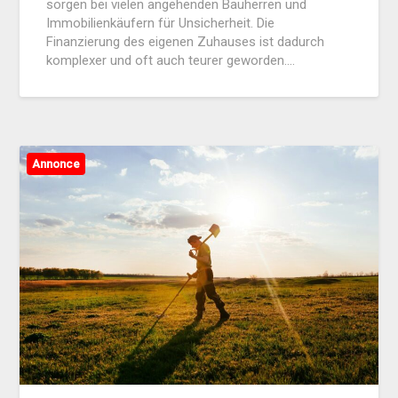
sorgen bei vielen angehenden Bauherren und
Immobilienkäufern für Unsicherheit. Die
Finanzierung des eigenen Zuhauses ist dadurch
komplexer und oft auch teurer geworden….
Annonce