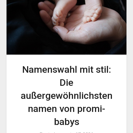
Namenswahl mit stil:
Die
außergewöhnlichsten
namen von promi-
babys