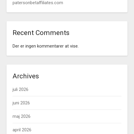
patersonbetaffiliates.com
Recent Comments
Der er ingen kommentarer at vise.
Archives
juli 2026
juni 2026
maj 2026
april 2026