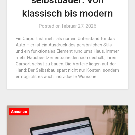
klassisch bis modern
Posted on
februar 27, 2026
Ein Carport ist mehr als nur ein Unterstand für das
Auto – er ist ein Ausdruck des persönlichen Stils
und ein funktionales Element rund ums Haus. Immer
mehr Hausbesitzer entscheiden sich deshalb, ihren
Carport selbst zu bauen. Die Vorteile liegen auf der
Hand: Der Selbstbau spart nicht nur Kosten, sondern
ermöglicht es auch, individuelle Wünsche…
Annonce