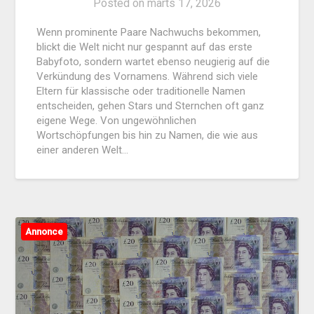
Posted on
marts 17, 2026
Wenn prominente Paare Nachwuchs bekommen,
blickt die Welt nicht nur gespannt auf das erste
Babyfoto, sondern wartet ebenso neugierig auf die
Verkündung des Vornamens. Während sich viele
Eltern für klassische oder traditionelle Namen
entscheiden, gehen Stars und Sternchen oft ganz
eigene Wege. Von ungewöhnlichen
Wortschöpfungen bis hin zu Namen, die wie aus
einer anderen Welt…
Annonce