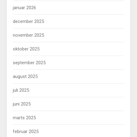
januar 2026
december 2025
november 2025
oktober 2025
september 2025
august 2025
juli 2025
juni 2025
marts 2025
februar 2025