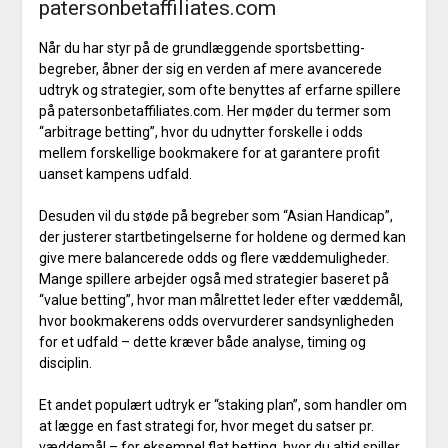
patersonbetaffiliates.com
Når du har styr på de grundlæggende sportsbetting-
begreber, åbner der sig en verden af mere avancerede
udtryk og strategier, som ofte benyttes af erfarne spillere
på patersonbetaffiliates.com. Her møder du termer som
“arbitrage betting”, hvor du udnytter forskelle i odds
mellem forskellige bookmakere for at garantere profit
uanset kampens udfald.
Desuden vil du støde på begreber som “Asian Handicap”,
der justerer startbetingelserne for holdene og dermed kan
give mere balancerede odds og flere væddemuligheder.
Mange spillere arbejder også med strategier baseret på
“value betting”, hvor man målrettet leder efter væddemål,
hvor bookmakerens odds overvurderer sandsynligheden
for et udfald – dette kræver både analyse, timing og
disciplin.
Et andet populært udtryk er “staking plan”, som handler om
at lægge en fast strategi for, hvor meget du satser pr.
væddemål – for eksempel flat betting, hvor du altid spiller