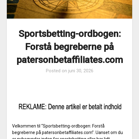
Sportsbetting-ordbogen:
Forstå begreberne på
patersonbetaffiliates.com
Posted on
juni 30, 2026
Velkommen til “Sportsbetting-ordbogen: Forstå
begreberne på patersonbetaffiliates.com”. Uanset om du
er nybegynder inden for sportsbetting eller har lidt