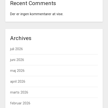
Recent Comments
Der er ingen kommentarer at vise.
Archives
juli 2026
juni 2026
maj 2026
april 2026
marts 2026
februar 2026