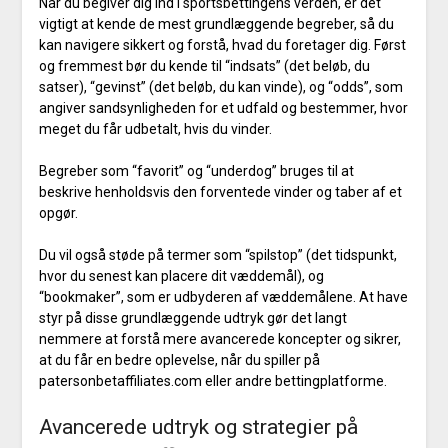
Når du begiver dig ind i sportsbettingens verden, er det
vigtigt at kende de mest grundlæggende begreber, så du
kan navigere sikkert og forstå, hvad du foretager dig. Først
og fremmest bør du kende til “indsats” (det beløb, du
satser), “gevinst” (det beløb, du kan vinde), og “odds”, som
angiver sandsynligheden for et udfald og bestemmer, hvor
meget du får udbetalt, hvis du vinder.
Begreber som “favorit” og “underdog” bruges til at
beskrive henholdsvis den forventede vinder og taber af et
opgør.
Du vil også støde på termer som “spilstop” (det tidspunkt,
hvor du senest kan placere dit væddemål), og
“bookmaker”, som er udbyderen af væddemålene. At have
styr på disse grundlæggende udtryk gør det langt
nemmere at forstå mere avancerede koncepter og sikrer,
at du får en bedre oplevelse, når du spiller på
patersonbetaffiliates.com eller andre bettingplatforme.
Avancerede udtryk og strategier på