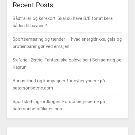
Recent Posts
Bådtrailer og kørekort: Skal du have B/E for at køre
båden til havnen?
Sportsernæring og tænder — hvad energidrikke, gels og
proteinbarer gør ved emaljen
Skiferie i Østrig: Fantastiske oplevelser i Schladming og
Kaprun
Bonustilbud og kampagner for nybegyndere på
patersonbetme.com
Sportsbetting-ordbogen: Forstå begreberne på
patersonbetaffiliates.com