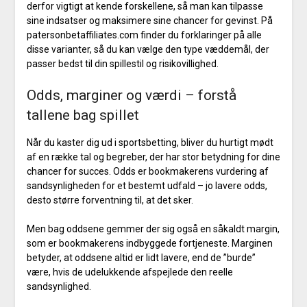
derfor vigtigt at kende forskellene, så man kan tilpasse
sine indsatser og maksimere sine chancer for gevinst. På
patersonbetaffiliates.com finder du forklaringer på alle
disse varianter, så du kan vælge den type væddemål, der
passer bedst til din spillestil og risikovillighed.
Odds, marginer og værdi – forstå
tallene bag spillet
Når du kaster dig ud i sportsbetting, bliver du hurtigt mødt
af en række tal og begreber, der har stor betydning for dine
chancer for succes. Odds er bookmakerens vurdering af
sandsynligheden for et bestemt udfald – jo lavere odds,
desto større forventning til, at det sker.
Men bag oddsene gemmer der sig også en såkaldt margin,
som er bookmakerens indbyggede fortjeneste. Marginen
betyder, at oddsene altid er lidt lavere, end de ”burde”
være, hvis de udelukkende afspejlede den reelle
sandsynlighed.